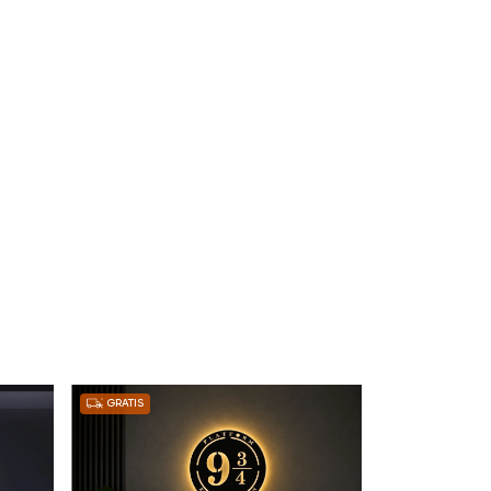
GRATIS
GRATIS