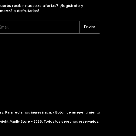
uerés recibir nuestras ofertas? ¡Registrate y
menzá a disfrutarlas!
es. Para reclamos
ingresá acá.
/
Botón de arrepentimiento
right Madly Store - 2026. Todos los derechos reservados.