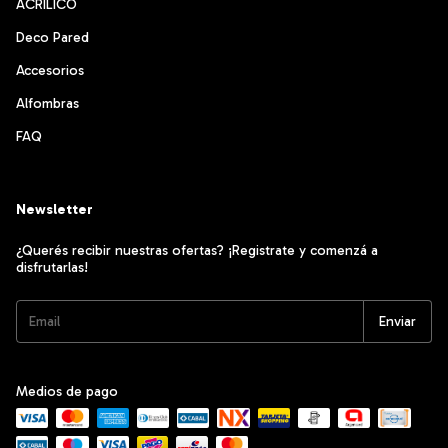
ACRILICO
Deco Pared
Accesorios
Alfombras
FAQ
Newsletter
¿Querés recibir nuestras ofertas? ¡Registrate y comenzá a
disfrutarlas!
Medios de pago