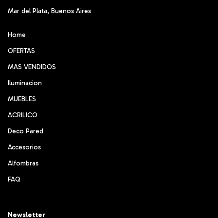
Mar del Plata, Buenos Aires
Home
OFERTAS
MAS VENDIDOS
Iluminacion
MUEBLES
ACRILICO
Deco Pared
Accesorios
Alfombras
FAQ
Newsletter