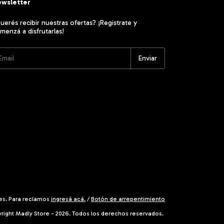
wsletter
uerés recibir nuestras ofertas? ¡Registrate y
menzá a disfrutarlas!
es. Para reclamos
ingresá acá.
/
Botón de arrepentimiento
right Madly Store - 2026. Todos los derechos reservados.