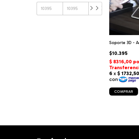
Soporte 3D - A
$10.395