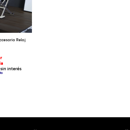
ccesorio Reloj