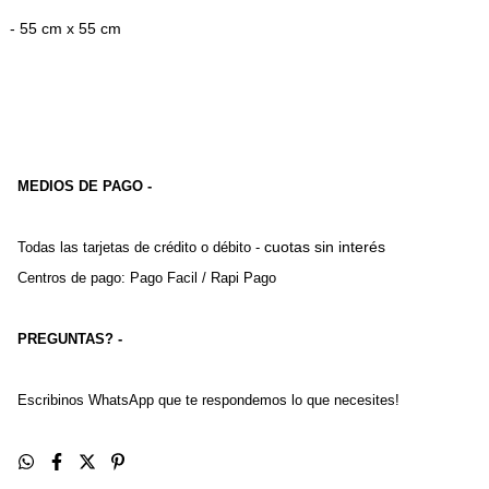
- 55 cm x 55 cm
MEDIOS DE PAGO -
cuotas sin interés
Todas las tarjetas de crédito o débito - 
Centros de pago: Pago Facil / Rapi Pago
PREGUNTAS? -
Escribinos WhatsApp que te respondemos lo que necesites!