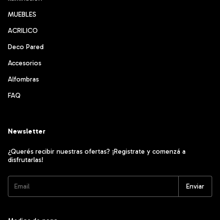
MUEBLES
ACRILICO
Deco Pared
Accesorios
Alfombras
FAQ
Newsletter
¿Querés recibir nuestras ofertas? ¡Registrate y comenzá a
disfrutarlas!