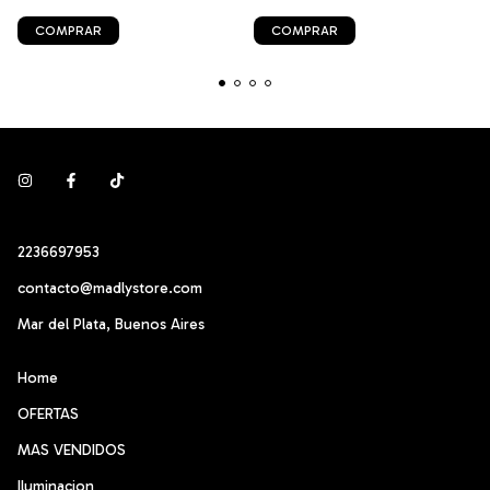
COMPRAR
COMPRAR
2236697953
contacto@madlystore.com
Mar del Plata, Buenos Aires
Home
OFERTAS
MAS VENDIDOS
Iluminacion