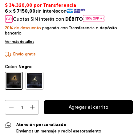
Cuotas SIN interés con
DÉBITO
20% de descuento
pagando con Transferencia o depósito
bancario
Ver más detalles
Envío gratis
Color:
Negro
Atención personalizada
Envianos un mensaje y recibí asesoramiento