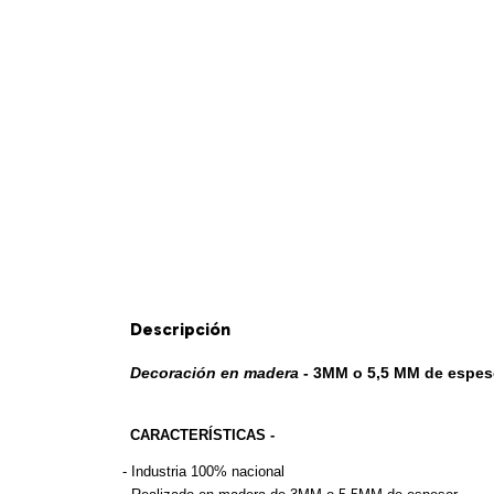
Descripción
Decoración en madera
 - 3MM o 5,5 MM de espes
CARACTERÍSTICAS -
- 
Industria 100% nacional