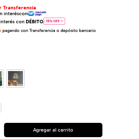
interés con
DÉBITO
o
pagando con Transferencia o depósito bancario