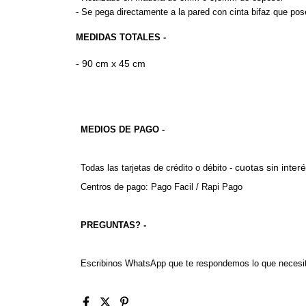
- Se pega directamente a la pared con cinta bifaz que pos
MEDIDAS TOTALES -
- 90 cm x 45 cm
MEDIOS DE PAGO -
cuotas sin inter
Todas las tarjetas de crédito o débito - 
Centros de pago: Pago Facil / Rapi Pago
PREGUNTAS? -
Escribinos WhatsApp que te respondemos lo que necesi