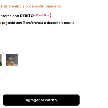
Transferencia o depósito bancario
interés con
DÉBITO
o
pagando con Transferencia o depósito bancario