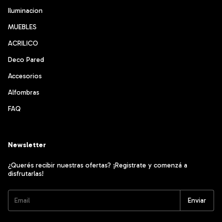
Iluminacion
MUEBLES
ACRILICO
Deco Pared
Accesorios
Alfombras
FAQ
Newsletter
¿Querés recibir nuestras ofertas? ¡Registrate y comenzá a
disfrutarlas!