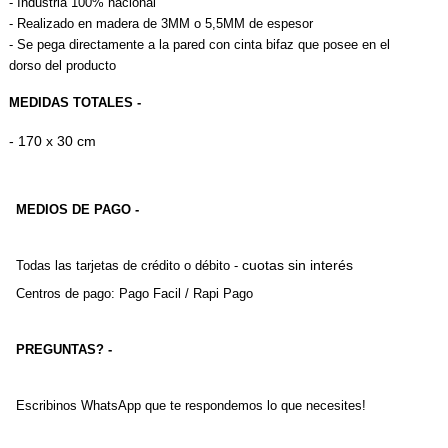
- 
Industria 100% nacional
- Realizado en madera de 3MM o 5,5MM de espesor
- Se pega directamente a la pared con cinta bifaz que posee en el 
dorso del producto
MEDIDAS TOTALES -
- 170 x 30 cm
MEDIOS DE PAGO -
cuotas sin interés
Todas las tarjetas de crédito o débito - 
Centros de pago: Pago Facil / Rapi Pago
PREGUNTAS? -
Escribinos WhatsApp que te respondemos lo que necesites!