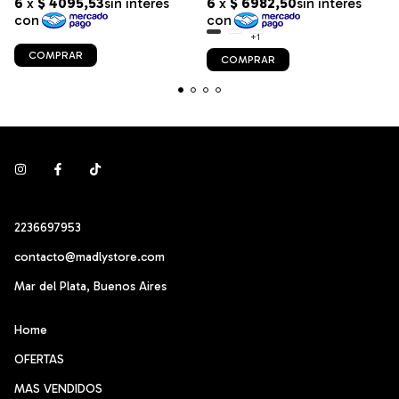
+1
COMPRAR
COMPRAR
2236697953
contacto@madlystore.com
Mar del Plata, Buenos Aires
Home
OFERTAS
MAS VENDIDOS