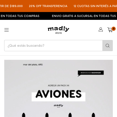
R DE $189.000
20% OFF TRANSFERENCIA
12 CUOTAS SIN INTERÉS A PART
 EN TODAS TUS COMPRAS
ENVIO GRATIS A SUCURSAL EN TODAS TUS
0