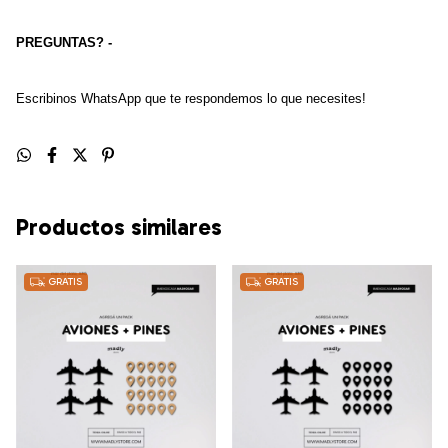
PREGUNTAS? -
Escribinos WhatsApp que te respondemos lo que necesites!
Productos similares
GRATIS
GRATIS