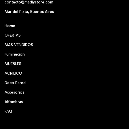
contacto@madlystore.com
Mar del Plata, Buenos Aires
Home
OFERTAS
MAS VENDIDOS
Iluminacion
MUEBLES
ACRILICO
Deco Pared
Accesorios
Alfombras
FAQ