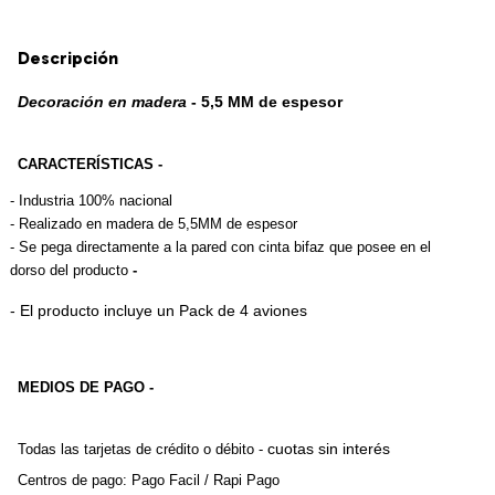
Descripción
Decoración en madera
 - 5,5 MM de espesor
CARACTERÍSTICAS -
- 
Industria 100% nacional
- Realizado en madera de 5,5MM de espesor
- Se pega directamente a la pared con cinta bifaz que posee en el 
dorso del producto
 -
- El producto incluye un Pack de 4 aviones
MEDIOS DE PAGO -
cuotas sin interés
Todas las tarjetas de crédito o débito - 
Centros de pago: Pago Facil / Rapi Pago