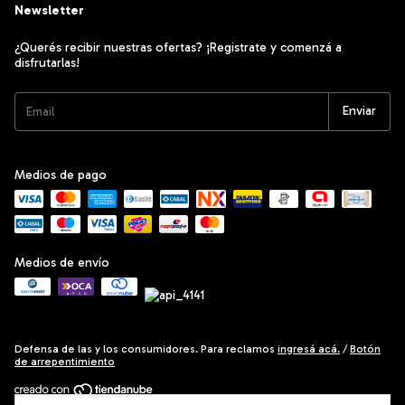
Newsletter
¿Querés recibir nuestras ofertas? ¡Registrate y comenzá a
disfrutarlas!
Medios de pago
Medios de envío
Defensa de las y los consumidores. Para reclamos
ingresá acá.
/
Botón
de arrepentimiento