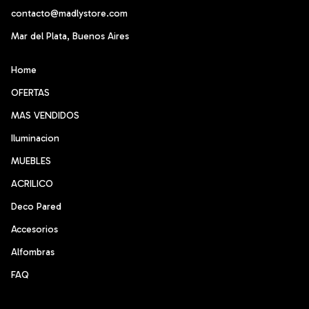
contacto@madlystore.com
Mar del Plata, Buenos Aires
Home
OFERTAS
MAS VENDIDOS
Iluminacion
MUEBLES
ACRILICO
Deco Pared
Accesorios
Alfombras
FAQ