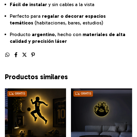
Fácil de instalar
y sin cables a la vista
Perfecto para
regalar o decorar espacios
temáticos
(habitaciones, bares, estudios)
Producto
argentino
, hecho con
materiales de alta
calidad y precisión láser
Productos similares
GRATIS
GRATIS